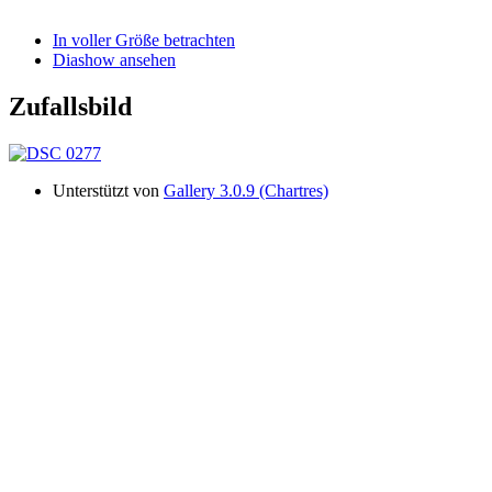
In voller Größe betrachten
Diashow ansehen
Zufallsbild
Unterstützt von
Gallery 3.0.9 (Chartres)