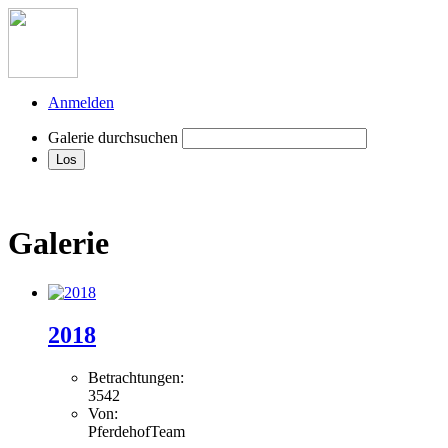
Anmelden
Galerie durchsuchen
Galerie
2018
Betrachtungen:
3542
Von:
PferdehofTeam