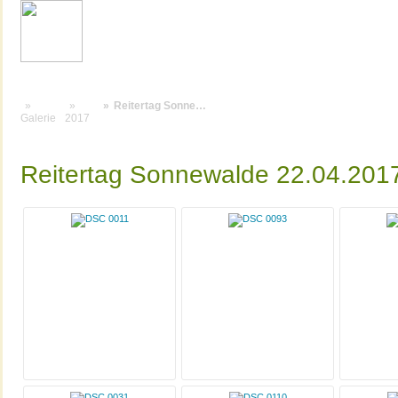
Reitertag Sonne…
Galerie
2017
Reitertag Sonnewalde 22.04.201